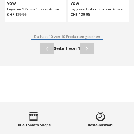
YOW
YOW
Legasee 139mm Cruiser Achse
Legasee 129mm Cruiser Achse
CHF 129,95
CHF 129,95
Du hast 10 von 10 Produkten gesehen
Seite 1 von 1
Blue Tomato
Shops
Beste
Auswahl