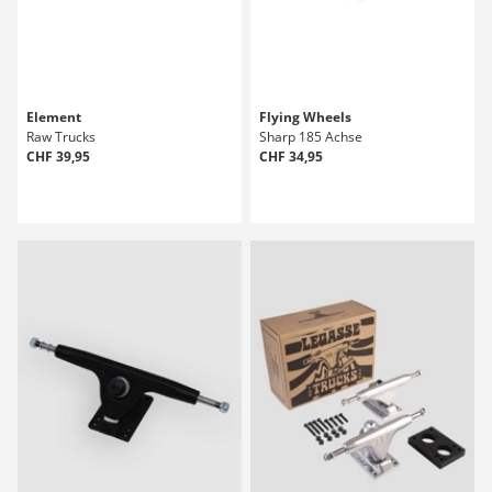
Element
Flying Wheels
Raw Trucks
Sharp 185 Achse
CHF 39,95
CHF 34,95