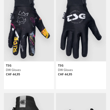
TSG
TSG
DW Gloves
DW Gloves
CHF 44,95
CHF 44,95