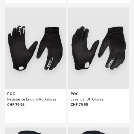
POC
POC
Resistance Enduro Adj Gloves
Essential Dh Gloves
CHF 79,95
CHF 79,95