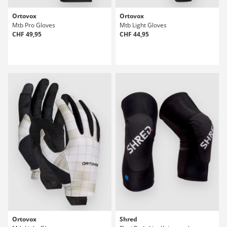
Ortovox
Ortovox
Mtb Pro Gloves
Mtb Light Gloves
CHF 49,95
CHF 44,95
Ortovox
Shred