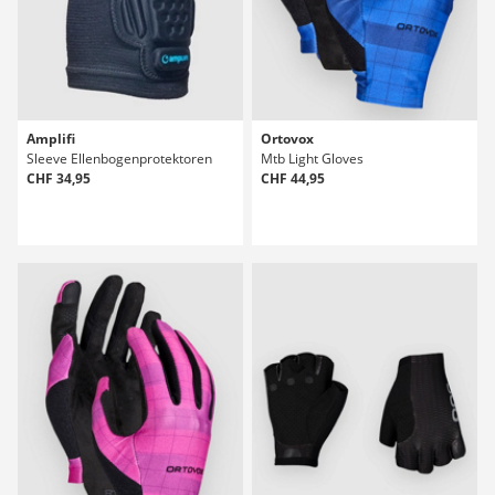
Amplifi
Ortovox
Sleeve Ellenbogenprotektoren
Mtb Light Gloves
CHF 34,95
CHF 44,95