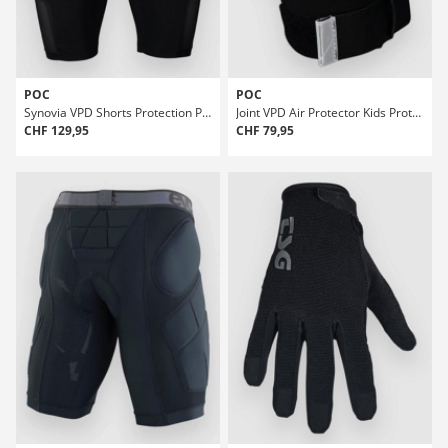
POC
POC
Synovia VPD Shorts Protection Pants
Joint VPD Air Protector Kids Protection Tops
CHF 129,95
CHF 79,95