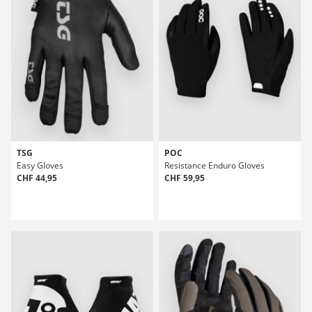
TSG
POC
Easy Gloves
Resistance Enduro Gloves
CHF 44,95
CHF 59,95