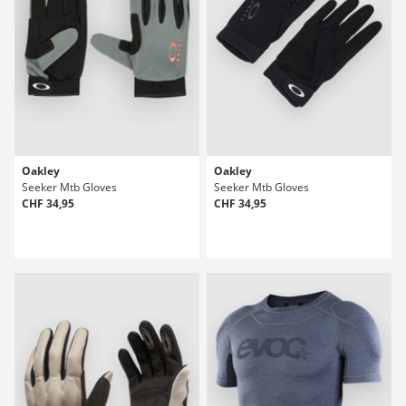
Oakley
Oakley
Seeker Mtb Gloves
Seeker Mtb Gloves
CHF 34,95
CHF 34,95