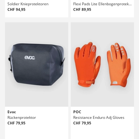
Soldier Knieprotektoren
Flexi Pads Lite Ellenbogenprotektoren
CHF 94,95
CHF 89,95
Evoc
POC
Rückenprotektor
Resistance Enduro Adj Gloves
CHF 79,95
CHF 79,95