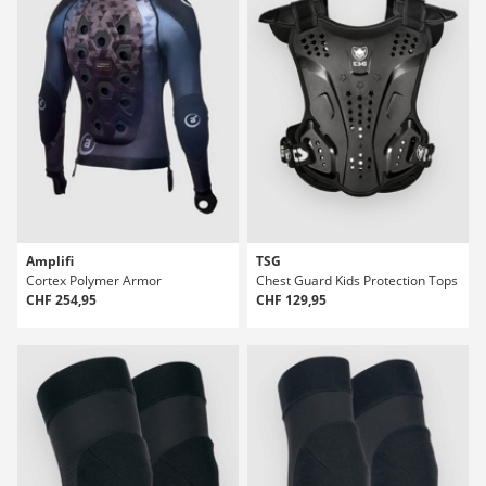
Amplifi
TSG
Cortex Polymer Armor
Chest Guard Kids Protection Tops
CHF 254,95
CHF 129,95