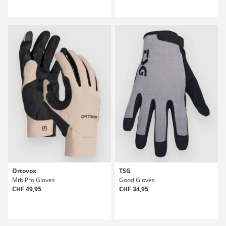
Ortovox
TSG
Mtb Pro Gloves
Good Gloves
CHF 49,95
CHF 34,95