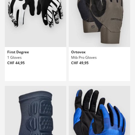
First Degree
Ortovox
1 Gloves
Mtb Pro Gloves
CHF 44,95
CHF 49,95