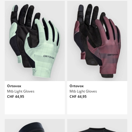
Ortovox
Ortovox
Mtb Light Gloves
Mtb Light Gloves
CHF 44,95
CHF 44,95