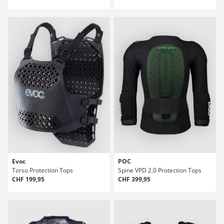
Evoc
POC
Torso Protection Tops
Spine VPD 2.0 Protection Tops
CHF 199,95
CHF 399,95