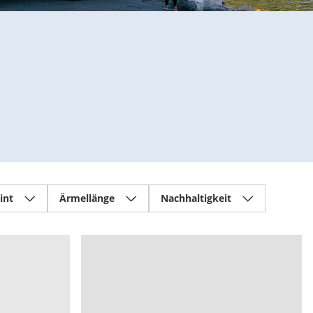
int
Ärmellänge
Nachhaltigkeit