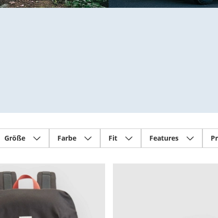
Größe
Farbe
Fit
Features
Pr