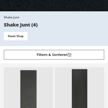
Shake Junt
Shake Junt
(
4
)
Skate Shop
Filtern & Sortieren