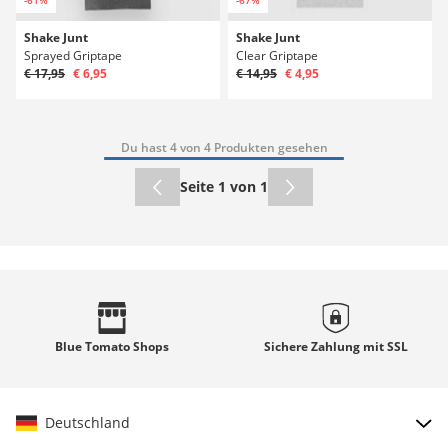
Shake Junt
Shake Junt
Sprayed Griptape
Clear Griptape
€ 17,95
€ 6,95
€ 14,95
€ 4,95
Du hast 4 von 4 Produkten gesehen
Seite 1 von 1
Blue Tomato
Shops
Sichere Zahlung mit
SSL
Deutschland