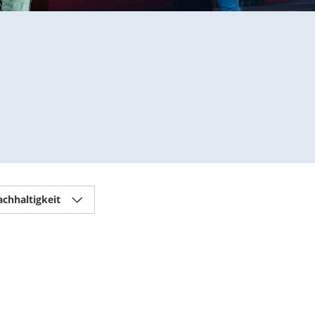
chhaltigkeit