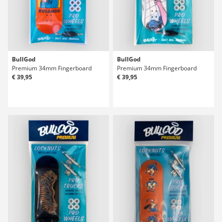
BullGod
BullGod
Premium 34mm Fingerboard
Premium 34mm Fingerboard
€ 39,95
€ 39,95