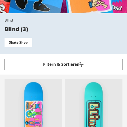
Blind
Blind
(
3
)
Skate Shop
Filtern & Sortieren