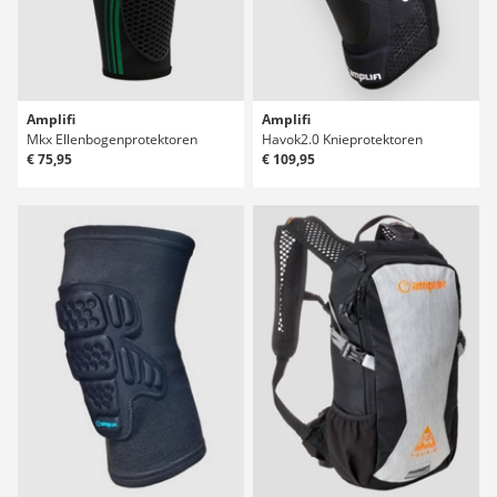
Amplifi
Amplifi
Mkx Ellenbogenprotektoren
Havok2.0 Knieprotektoren
€ 75,95
€ 109,95