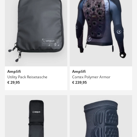
Amplifi
Amplifi
Utility Pack Reisetasche
Cortex Polymer Armor
€ 29,95
€ 239,95