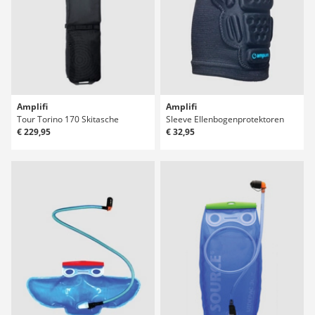
Amplifi
Amplifi
Tour Torino 170 Skitasche
Sleeve Ellenbogenprotektoren
€ 229,95
€ 32,95