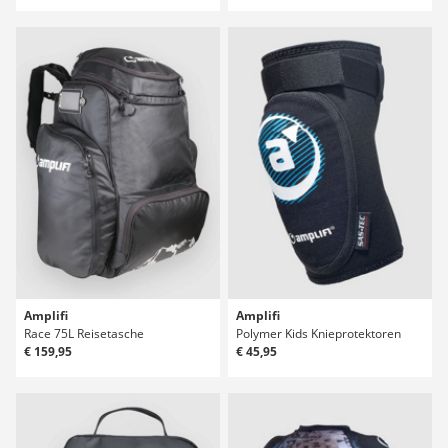
Amplifi
Amplifi
Race 75L Reisetasche
Polymer Kids Knieprotektoren
€ 159,95
€ 45,95