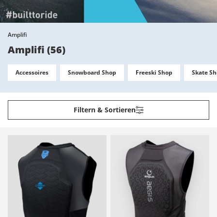
Amplifi
Amplifi
(
56
)
Accessoires
Snowboard Shop
Freeski Shop
Skate S
Filtern & Sortieren