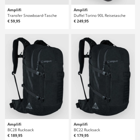
Amplifi
Amplifi
Transfer Snowboard-Tasche
Duffel Torino 90L Reisetasche
€ 59,95
€ 249,95
Amplifi
Amplifi
BC28 Rucksack
BC22 Rucksack
€ 189,95
€ 179,95