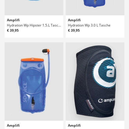
Amplifi
Amplifi
Hydration Wp Hipster 1.5.L Tasche
Hydration Wp 3.0 L Tasche
€ 39,95
€ 39,95
Amplifi
Amplifi