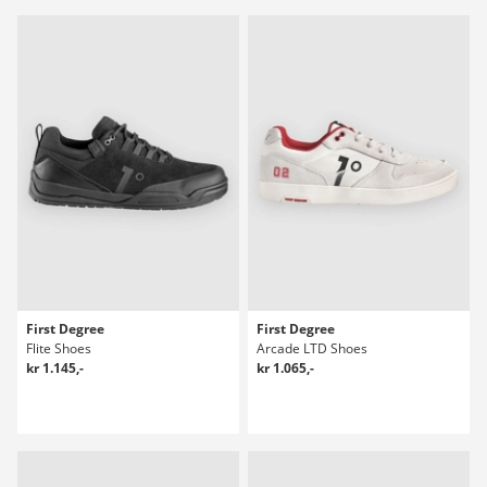
First Degree
First Degree
Flite Shoes
Arcade LTD Shoes
kr 1.145,-
kr 1.065,-