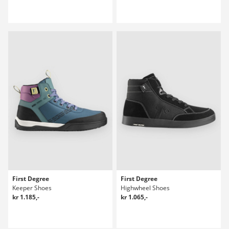
First Degree
First Degree
Keeper Shoes
Highwheel Shoes
kr 1.185,-
kr 1.065,-