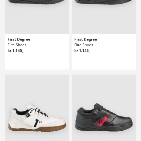
First Degree
First Degree
Flite Shoes
Flite Shoes
kr 1.145,-
kr 1.145,-