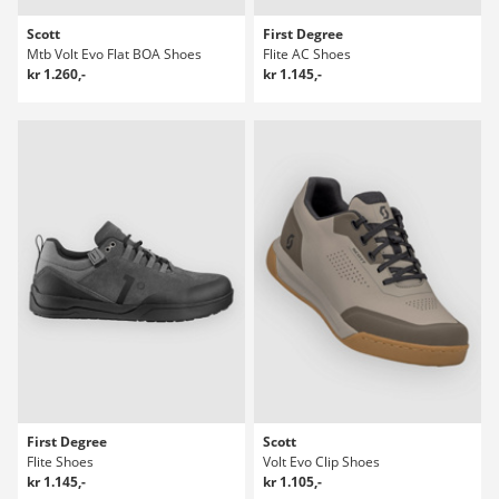
Scott
First Degree
Mtb Volt Evo Flat BOA Shoes
Flite AC Shoes
kr 1.260,-
kr 1.145,-
First Degree
Scott
Flite Shoes
Volt Evo Clip Shoes
kr 1.145,-
kr 1.105,-