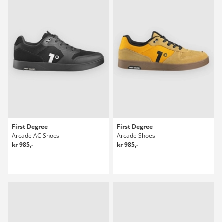
First Degree
First Degree
Arcade AC Shoes
Arcade Shoes
kr 985,-
kr 985,-