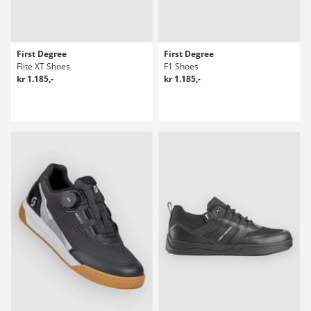
First Degree
First Degree
Flite XT Shoes
F1 Shoes
kr 1.185,-
kr 1.185,-