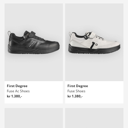
First Degree
First Degree
Fuse Ac Shoes
Fuse Shoes
kr 1.380,-
kr 1.380,-