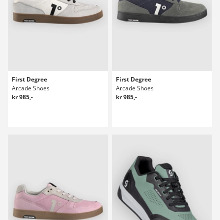
First Degree
First Degree
Arcade Shoes
Arcade Shoes
kr 985,-
kr 985,-