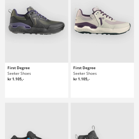
First Degree
First Degree
Seeker Shoes
Seeker Shoes
kr 1.105,-
kr 1.105,-