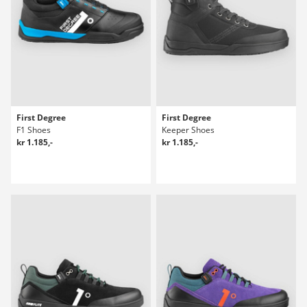
First Degree
First Degree
F1 Shoes
Keeper Shoes
kr 1.185,-
kr 1.185,-