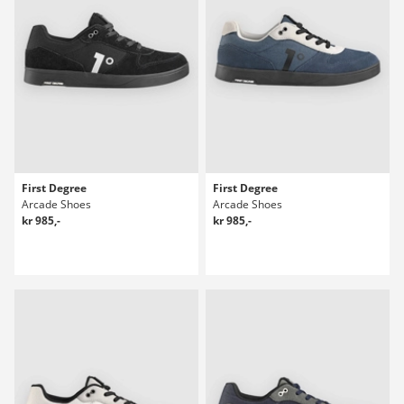
First Degree
First Degree
Arcade Shoes
Arcade Shoes
kr 985,-
kr 985,-