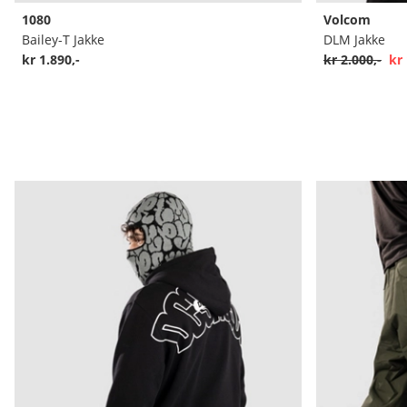
1080
Volcom
Bailey-T Jakke
DLM Jakke
kr 1.890,-
kr 2.000,-
kr 