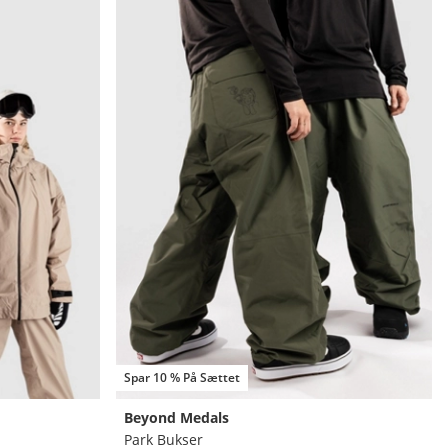
Spar 10 % På Sættet
Beyond Medals
Park Bukser