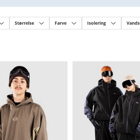
Størrelse
Farve
Isolering
Vands