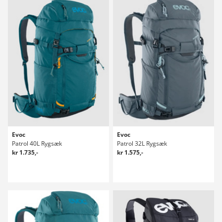
Evoc
Evoc
Patrol 40L Rygsæk
Patrol 32L Rygsæk
kr 1.735,-
kr 1.575,-