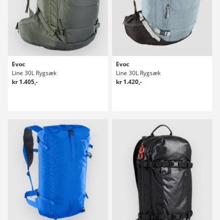
Evoc
Evoc
Line 30L Rygsæk
Line 30L Rygsæk
kr 1.405,-
kr 1.420,-