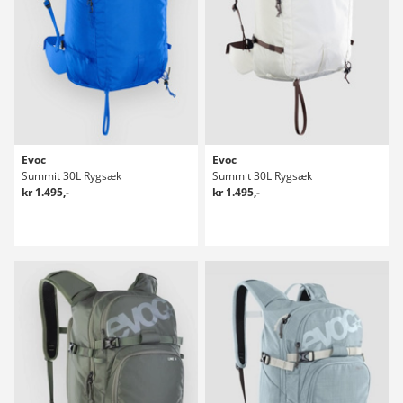
Evoc
Evoc
Summit 30L Rygsæk
Summit 30L Rygsæk
kr 1.495,-
kr 1.495,-