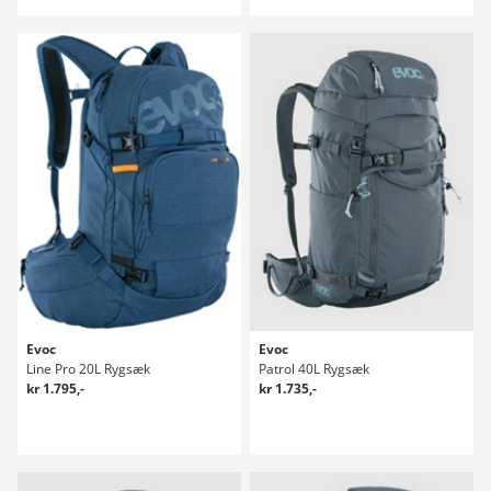
Evoc
Evoc
Line Pro 20L Rygsæk
Patrol 40L Rygsæk
kr 1.795,-
kr 1.735,-