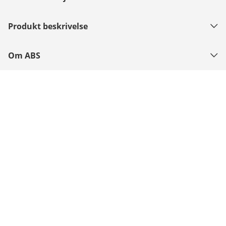
Produkt beskrivelse
Om ABS