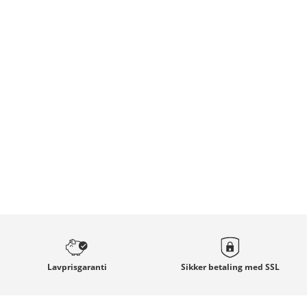
Lavprisgaranti
Sikker betaling med
SSL