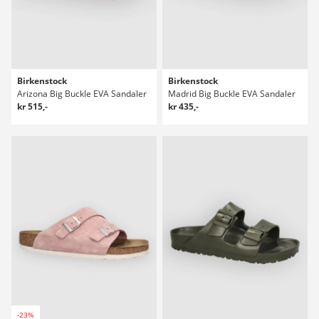
Birkenstock
Birkenstock
Arizona Big Buckle EVA Sandaler
Madrid Big Buckle EVA Sandaler
kr 515,-
kr 435,-
-23%