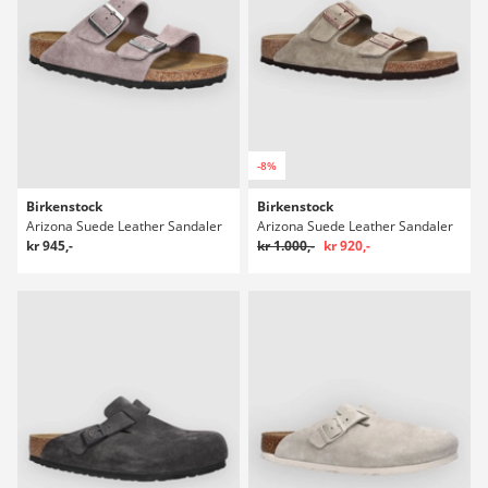
-8%
Birkenstock
Birkenstock
Arizona Suede Leather Sandaler
Arizona Suede Leather Sandaler
kr 945,-
kr 1.000,-
kr 920,-