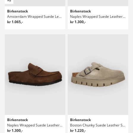
Birkenstock
Birkenstock
Amsterdam Wrapped Suede Leather Sandaler
Naples Wrapped Suede Leather Sandaler
kr 1.065,-
kr 1.300,-
Birkenstock
Birkenstock
Naples Wrapped Suede Leather Sandaler
Boston Chunky Suede Leather Sandaler
kr 1.300,-
kr 1.220,-