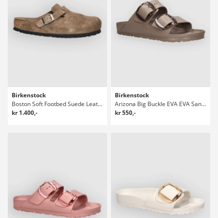
Birkenstock
Birkenstock
Boston Soft Footbed Suede Leather Sandaler
Arizona Big Buckle EVA EVA Sandaler
kr 1.400,-
kr 550,-