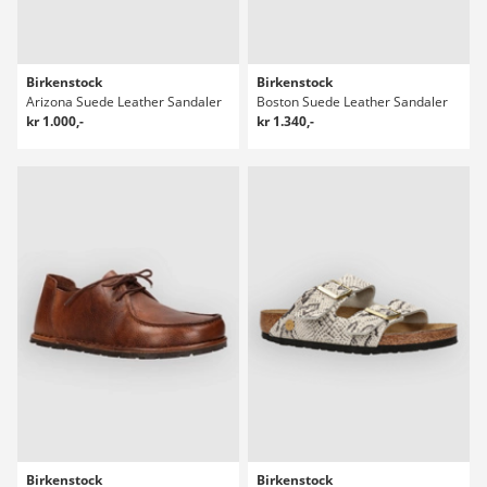
Birkenstock
Birkenstock
Arizona Suede Leather Sandaler
Boston Suede Leather Sandaler
kr 1.000,-
kr 1.340,-
Birkenstock
Birkenstock