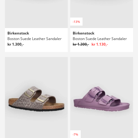
-13%
Birkenstock
Birkenstock
Boston Suede Leather Sandaler
Boston Suede Leather Sandaler
kr 1.300,-
kr 1.300,-
kr 1.130,-
-7%