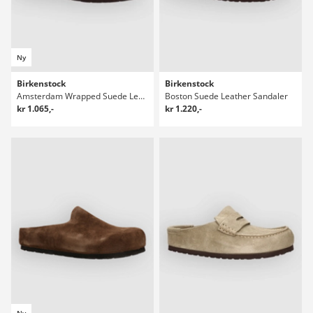
Ny
Birkenstock
Birkenstock
Amsterdam Wrapped Suede Leather Sandaler
Boston Suede Leather Sandaler
kr 1.065,-
kr 1.220,-
Ny