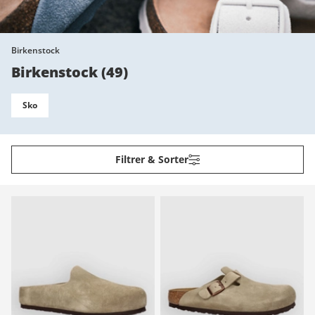
Birkenstock
Birkenstock
(
49
)
Sko
Filtrer & Sorter