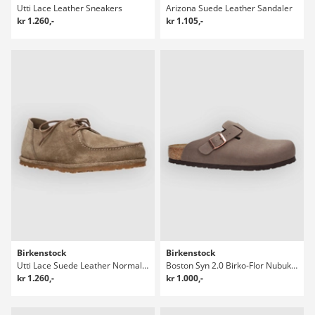
Utti Lace Leather Sneakers
Arizona Suede Leather Sandaler
kr 1.260,-
kr 1.105,-
Birkenstock
Birkenstock
Utti Lace Suede Leather Normal Sneakers
Boston Syn 2.0 Birko-Flor Nubuk Sandaler
kr 1.260,-
kr 1.000,-