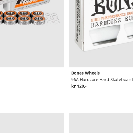
Bones Wheels
kr 120,-