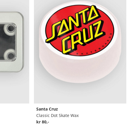
Santa Cruz
Classic Dot Skate Wax
kr 80,-