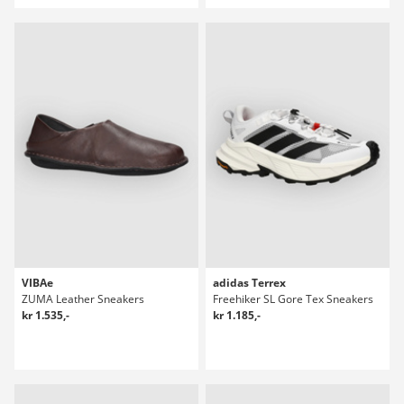
VIBAe
adidas Terrex
ZUMA Leather Sneakers
Freehiker SL Gore Tex Sneakers
kr 1.535,-
kr 1.185,-