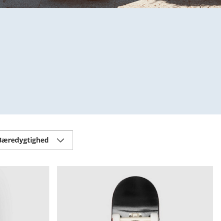
Bæredygtighed