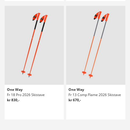
One Way
One Way
Fr 18 Pro 2026 Skistave
Fr 13 Comp Flame 2026 Skistave
kr 830,-
kr 670,-