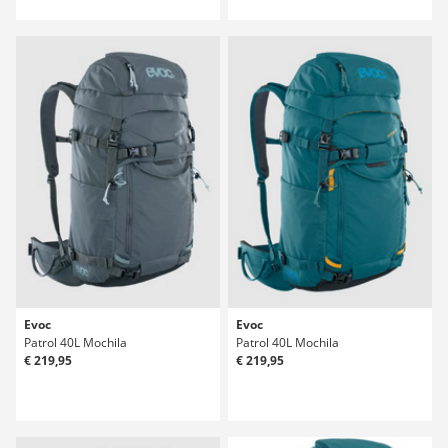
Evoc
Evoc
Patrol 40L Mochila
Patrol 40L Mochila
€ 219,95
€ 219,95