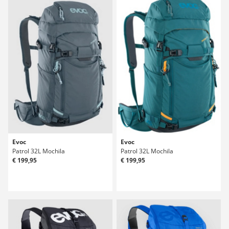
Evoc
Evoc
Patrol 32L Mochila
Patrol 32L Mochila
€ 199,95
€ 199,95