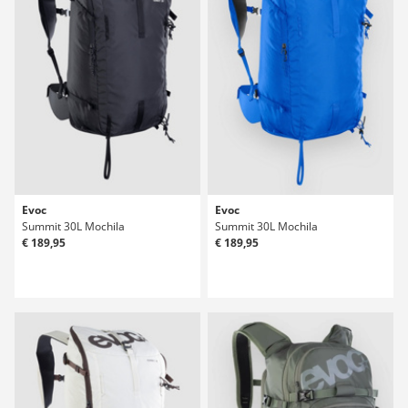
Evoc
Evoc
Summit 30L Mochila
Summit 30L Mochila
€ 189,95
€ 189,95