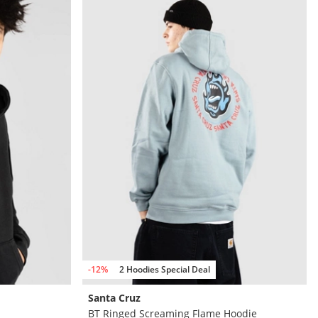
-12%
2 Hoodies Special Deal
Santa Cruz
BT Ringed Screaming Flame Hoodie