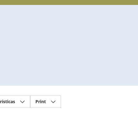
rísticas
Print