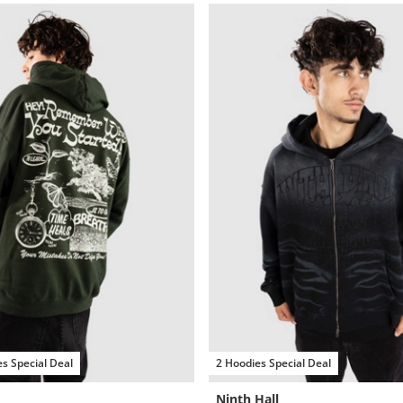
s Special Deal
2 Hoodies Special Deal
Ninth Hall