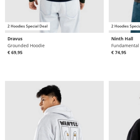
2 Hoodies Special Deal
2 Hoodies Speci
Dravus
Ninth Hall
Grounded Hoodie
Fundamental 
€ 69,95
€ 74,95