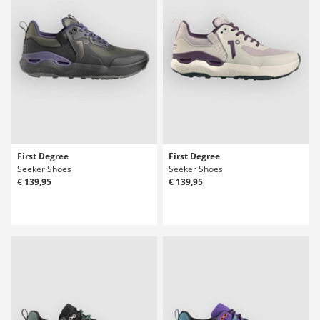
First Degree
First Degree
Seeker Shoes
Seeker Shoes
€ 139,95
€ 139,95