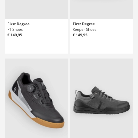
First Degree
First Degree
F1 Shoes
Keeper Shoes
€ 149,95
€ 149,95