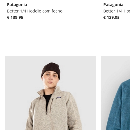
Patagonia
Patagonia
Better 1/4 Hoddie com fecho
Better 1/4 Ho
€ 139,95
€ 139,95