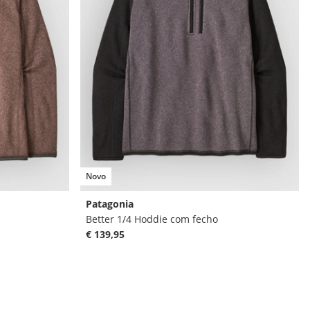
Novo
Patagonia
Better 1/4 Hoddie com fecho
€ 139,95