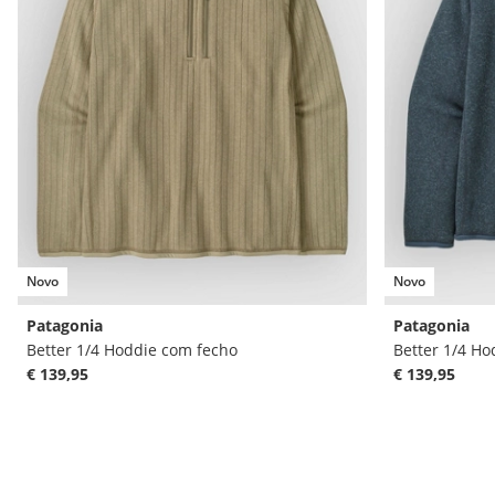
Novo
Novo
Patagonia
Patagonia
Better 1/4 Hoddie com fecho
Better 1/4 Ho
€ 139,95
€ 139,95