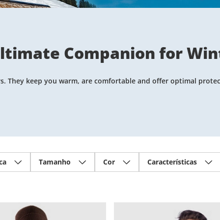
ltimate Companion for Win
s. They keep you warm, are comfortable and offer optimal protec
ca
Tamanho
Cor
Características