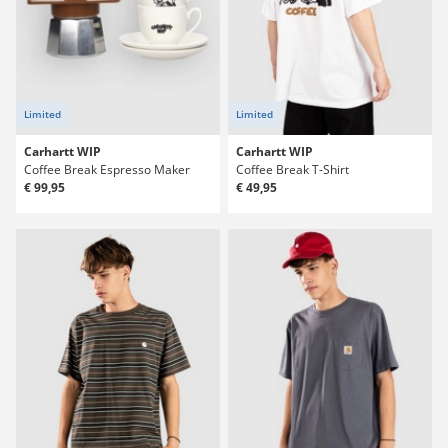
Limited
Limited
Carhartt WIP
Carhartt WIP
Coffee Break Espresso Maker
Coffee Break T-Shirt
€ 99,95
€ 49,95