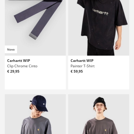
Novo
Carhartt WIP
Carhartt WIP
Clip Chrome Cinto
Painter T-Shirt
€ 29,95
€ 59,95