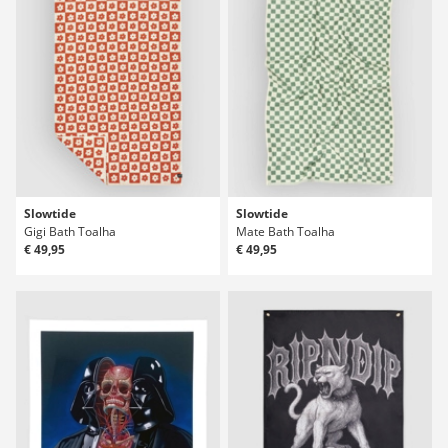
Slowtide
Slowtide
Gigi Bath Toalha
Mate Bath Toalha
€ 49,95
€ 49,95