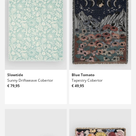
Slowtide
Blue Tomato
Sunny Driftweave Cobertor
Tapestry Cobertor
€ 79,95
€ 49,95