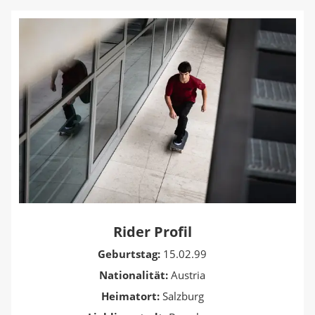
Rider Profil
Geburtstag:
15.02.99
Nationalität:
Austria
Heimatort:
Salzburg