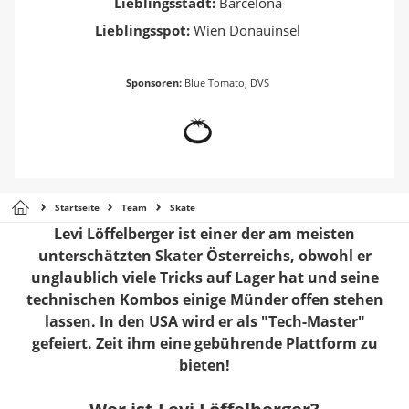
Lieblingsstadt:
Barcelona
Lieblingsspot:
Wien Donauinsel
Sponsoren:
Blue Tomato, DVS
Startseite
Team
Skate
Levi Löffelberger ist einer der am meisten
unterschätzten Skater Österreichs, obwohl er
unglaublich viele Tricks auf Lager hat und seine
technischen Kombos einige Münder offen stehen
lassen. In den USA wird er als "Tech-Master"
gefeiert. Zeit ihm eine gebührende Plattform zu
bieten!