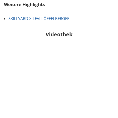
Weitere Highlights
SKILLYARD X LEVI LÖFFELBERGER
Videothek