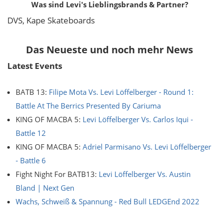
Was sind Levi's Lieblingsbrands & Partner?
DVS, Kape Skateboards
Das Neueste und noch mehr News
Latest Events
BATB 13:
Filipe Mota Vs. Levi Löffelberger - Round 1:
Battle At The Berrics Presented By Cariuma
KING OF MACBA 5:
Levi Löffelberger Vs. Carlos Iqui -
Battle 12
KING OF MACBA 5:
Adriel Parmisano Vs. Levi Löffelberger
- Battle 6
Fight Night For BATB13:
Levi Löffelberger Vs. Austin
Bland | Next Gen
Wachs, Schweiß & Spannung - Red Bull LEDGEnd 2022