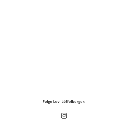
Folge Levi Löffelberger: