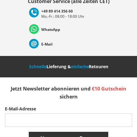
Customer Service (alle Zeiten CET)
Bitte beachte, dass es sich hier um Richtwerte handelt. Das persönliche
Kälteempfinden spielt eine große Rolle bei der Auswahl eines
+49 89 414 356 60
geeigneten Neoprenanzugs.
Mo.-Fr.: 08:00 - 18:00 Uhr
Deutschland
Österreich
Schweiz (Deutsch)
Back Zip, Chest Zip oder No Zip Wetsuit?
WhatsApp
Entscheide dich für einen
Back Zip Neoprenanzug
für einfache
Suisse (Français)
Svizzera (Italiano)
France
Handhabung, einen
Chest Zip Anzug
für optimale Passform oder ein
No
E-Mail
Zip Modell
für maximale Bewegungsfreiheit. Jede Variante bietet
spezifische Vorteile im Wasser. Mehr Informationen dazu findest du in
Nederland
Italia (Italiano)
Italien (Deutsch)
unserem
Wetsuit Buyer’s Guide
.
Schnelle
Lieferung &
einfache
Retouren
Lycras und Rashguards – Funktion trifft Style
España
Suomi
United Kingdom
Schütze dich mit unserer Auswahl an
Lycras und Rashguards
vor
schädlichen UV-Strahlen und Hautirritationen. Ob locker oder eng
anliegend, unsere Kollektion von Marken wie
Hurley
und
Ion
verbindet
Jetzt Newsletter abonnieren und
€10 Gutschein
Funktionalität mit Style.
Sverige
Slovenija
België (Nederlands)
sichern
Must-Have Zubehör für jede Surf-Session
E-Mail-Adresse
Mit
Gloves
,
Hoods
und
Booties
bleibst du auch in kälteren Gewässern
Belgique (Français)
Danmark
Norge
geschützt und warm. Spezielle Reinigungsmittel wie „Piss Off“ von Rip
Curl halten deinen Wetsuit frisch und einsatzbereit.
Weitere Länder
Entdecke unser Sortiment an Herren-Wetsuits