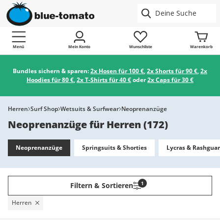
Menü
Mein Konto
Wunschliste
Warenkorb
Bundles sichern & sparen:
2x Hosen für 100 €
,
2x Shorts für 90 €
,
2x
Hoodies für 80 €
,
2x T-Shirts für 40 €
oder
2x Caps für 30 €
Herren
Surf Shop
Wetsuits & Surfwear
Neoprenanzüge
Neoprenanzüge für Herren
(
172
)
Neoprenanzüge
Springsuits & Shorties
Lycras & Rashgua
1
Filtern & Sortieren
Herren