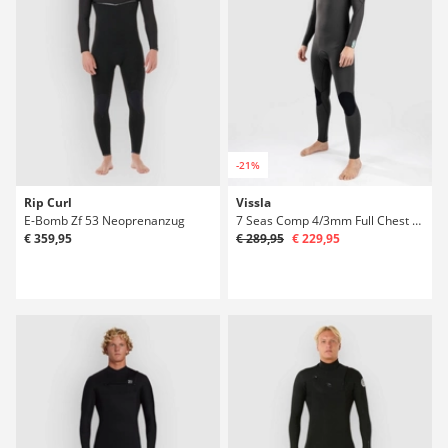
-21%
Rip Curl
Vissla
E-Bomb Zf 53 Neoprenanzug
7 Seas Comp 4/3mm Full Chest Neoprenanzug
€ 359,95
€ 289,95
€ 229,95