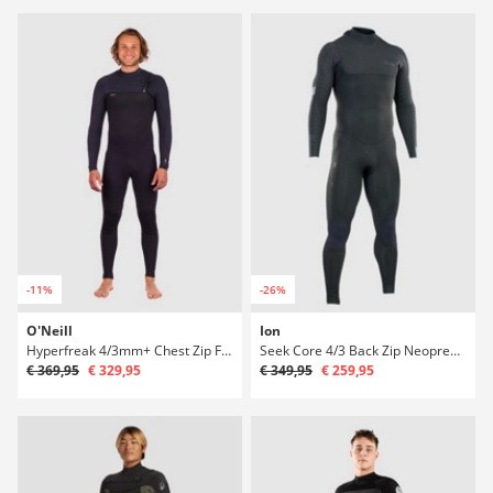
-11%
-26%
O'Neill
Ion
Hyperfreak 4/3mm+ Chest Zip Full Neoprenanzug
Seek Core 4/3 Back Zip Neoprenanzug
€ 369,95
€ 329,95
€ 349,95
€ 259,95