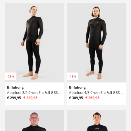
-23%
-13%
Billabong
Billabong
Absolute 3/2 Chest Zip Full GBS Neoprenanzug
Absolute 4/3 Chest Zip Full GBS Neoprenanzug
€ 299,95
€ 229,95
€ 309,95
€ 269,95