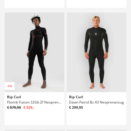
-9%
Rip Curl
Rip Curl
Fbomb Fusion 32Gb Zf Neoprenanzug
Dawn Patrol Bz 43 Neoprenanzug
€ 579,95
€ 529,-
€ 299,95