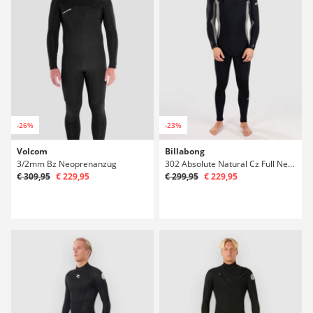
-26%
-23%
Volcom
Billabong
3/2mm Bz Neoprenanzug
302 Absolute Natural Cz Full Neoprenanzug
€ 309,95
€ 229,95
€ 299,95
€ 229,95