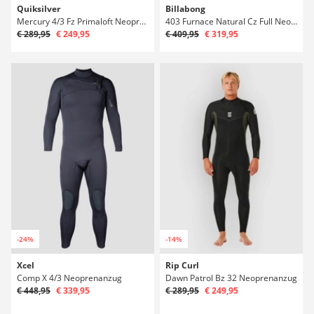
Quiksilver
Billabong
Mercury 4/3 Fz Primaloft Neoprenanzug
403 Furnace Natural Cz Full Neoprenanzug
€ 289,95
€ 249,95
€ 409,95
€ 319,95
-24%
-14%
Xcel
Rip Curl
Comp X 4/3 Neoprenanzug
Dawn Patrol Bz 32 Neoprenanzug
€ 448,95
€ 339,95
€ 289,95
€ 249,95