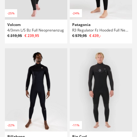
-25%
-24%
Volcom
Patagonia
4/3mm L/S Bz Full Neoprenanzug
R3 Regulator Fz Hooded Full Neoprenanzug
€ 319,95
€ 239,95
€ 579,95
€ 439,-
-22%
-11%
Billabong
Rip Curl