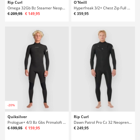
Rip Curl
O'Neill
Omega 32Gb Bz Steamer Neoprenanzug
Hyperfreak 3/2+ Chest Zip Full Neoprenanzug
€ 209,95
€ 149,95
€ 359,95
-20%
Quiksilver
Rip Curl
Prologue+ 4/3 Bz Gbs Primaloft Neoprenanzug
Dawn Patrol Pro Cz 32 Neoprenanzug
€ 199,95
€ 159,95
€ 249,95