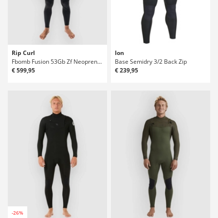
Rip Curl
Ion
Fbomb Fusion 53Gb Zf Neoprenanzug
Base Semidry 3/2 Back Zip
€ 599,95
€ 239,95
-26%