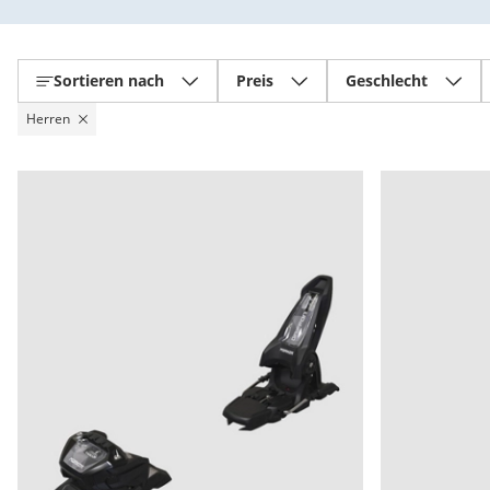
Sortieren nach
Preis
Geschlecht
Herren