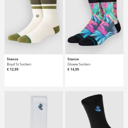
Stance
Stance
Boyd St Socken
Gloww Socken
€ 12,95
€ 14,95