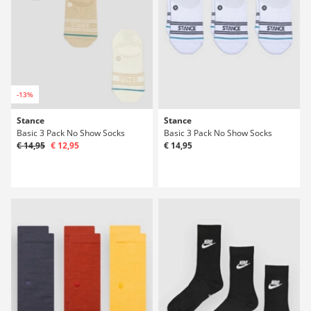
-13%
Stance
Stance
Basic 3 Pack No Show Socks
Basic 3 Pack No Show Socks
€ 14,95
€ 12,95
€ 14,95