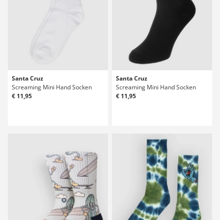
Santa Cruz
Santa Cruz
Screaming Mini Hand Socken
Screaming Mini Hand Socken
€ 11,95
€ 11,95