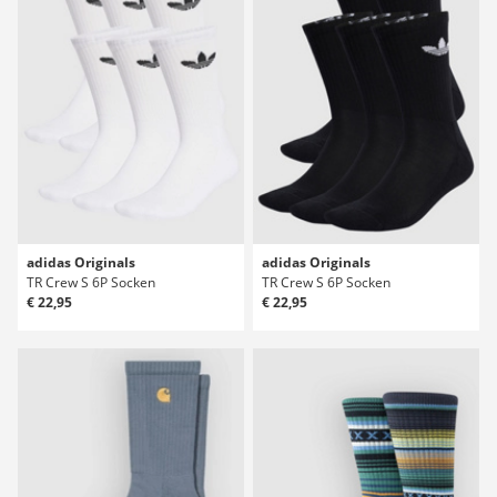
adidas Originals
adidas Originals
TR Crew S 6P Socken
TR Crew S 6P Socken
€ 22,95
€ 22,95