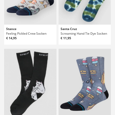
Stance
Santa Cruz
Feeling Pickled Crew Socken
Screaming Hand Tie Dye Socken
€ 14,95
€ 11,95