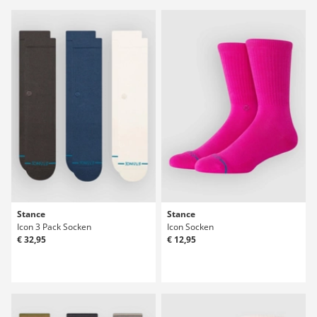
Stance
Stance
Icon 3 Pack Socken
Icon Socken
€ 32,95
€ 12,95