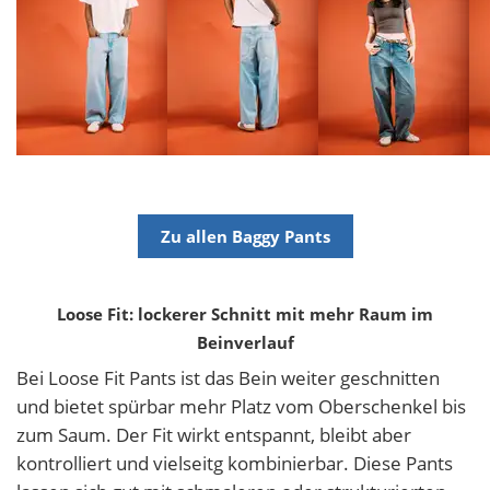
Zu allen Baggy Pants
Loose Fit: lockerer Schnitt mit mehr Raum im
Beinverlauf
Bei Loose Fit Pants ist das Bein weiter geschnitten
und bietet spürbar mehr Platz vom Oberschenkel bis
zum Saum. Der Fit wirkt entspannt, bleibt aber
kontrolliert und vielseitg kombinierbar. Diese Pants