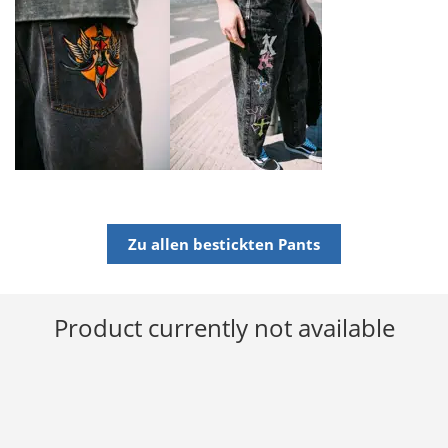
Zu allen bestickten Pants
Product currently not available