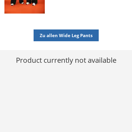
Zu allen Wide Leg Pants
Product currently not available