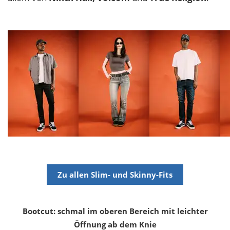
Zu allen Slim- und Skinny-Fits
Bootcut: schmal im oberen Bereich mit leichter
Öffnung ab dem Knie