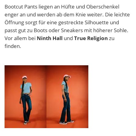
Bootcut Pants liegen an Hüfte und Oberschenkel
enger an und werden ab dem Knie weiter. Die leichte
Öffnung sorgt für eine gestreckte Silhouette und
passt gut zu Boots oder Sneakers mit höherer Sohle.
Vor allem bei
Ninth Hall
und
True Religion
zu
finden.