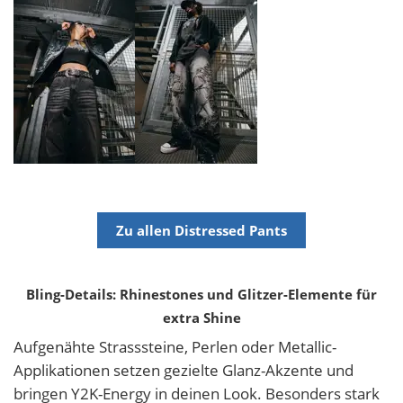
Zu allen Distressed Pants
Bling-Details: Rhinestones und Glitzer-Elemente für
extra Shine
Aufgenähte Strasssteine, Perlen oder Metallic-
Applikationen setzen gezielte Glanz-Akzente und
bringen Y2K-Energy in deinen Look. Besonders stark