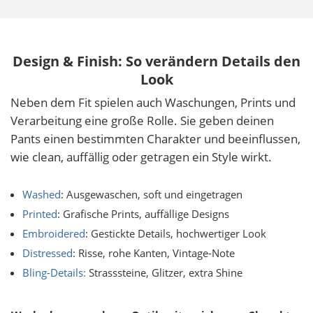
Design & Finish: So verändern Details den
Look
Neben dem Fit spielen auch Waschungen, Prints und
Verarbeitung eine große Rolle. Sie geben deinen
Pants einen bestimmten Charakter und beeinflussen,
wie clean, auffällig oder getragen ein Style wirkt.
Washed
: Ausgewaschen, soft und eingetragen
Printed
: Grafische Prints, auffällige Designs
Embroidered
: Gestickte Details, hochwertiger Look
Distressed
: Risse, rohe Kanten, Vintage-Note
Bling-Details:
Strasssteine, Glitzer, extra Shine