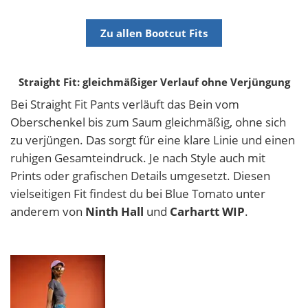
Zu allen Bootcut Fits
Straight Fit: gleichmäßiger Verlauf ohne Verjüngung
Bei Straight Fit Pants verläuft das Bein vom
Oberschenkel bis zum Saum gleichmäßig, ohne sich
zu verjüngen. Das sorgt für eine klare Linie und einen
ruhigen Gesamteindruck. Je nach Style auch mit
Prints oder grafischen Details umgesetzt. Diesen
vielseitigen Fit findest du bei Blue Tomato unter
anderem von
Ninth Hall
und
Carhartt WIP
.