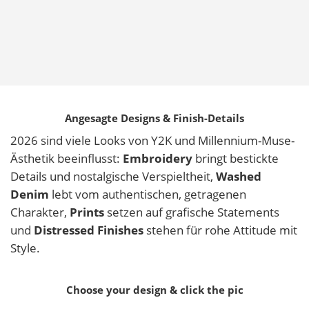
Angesagte Designs & Finish-Details
2026 sind viele Looks von Y2K und Millennium-Muse-
Ästhetik beeinflusst:
Embroidery
bringt bestickte
Details und nostalgische Verspieltheit,
Washed
Denim
lebt vom authentischen, getragenen
Charakter,
Prints
setzen auf grafische Statements
und
Distressed Finishes
stehen für rohe Attitude mit
Style.
Choose your design & click the pic