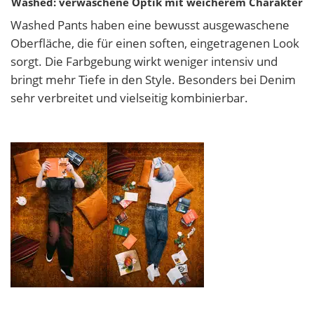
Washed: verwaschene Optik mit weicherem Charakter
Washed Pants haben eine bewusst ausgewaschene
Oberfläche, die für einen soften, eingetragenen Look
sorgt. Die Farbgebung wirkt weniger intensiv und
bringt mehr Tiefe in den Style. Besonders bei Denim
sehr verbreitet und vielseitig kombinierbar.