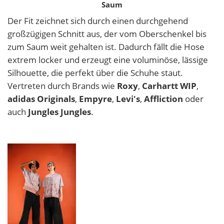
Saum
Der Fit zeichnet sich durch einen durchgehend
großzügigen Schnitt aus, der vom Oberschenkel bis
zum Saum weit gehalten ist. Dadurch fällt die Hose
extrem locker und erzeugt eine voluminöse, lässige
Silhouette, die perfekt über die Schuhe staut.
Vertreten durch Brands wie
Roxy
,
Carhartt WIP
,
adidas Originals
,
Empyre
,
Levi's
,
Affliction
oder
auch
Jungles Jungles
.