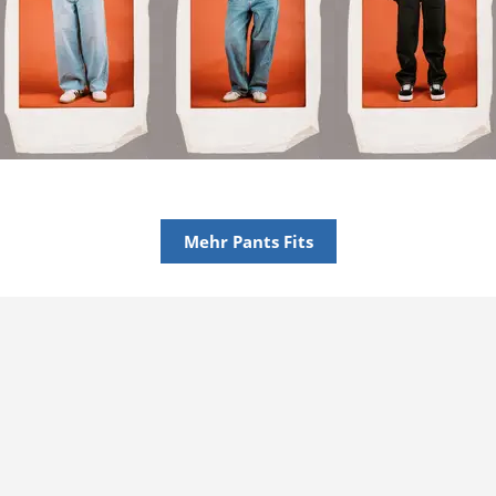
Mehr Pants Fits