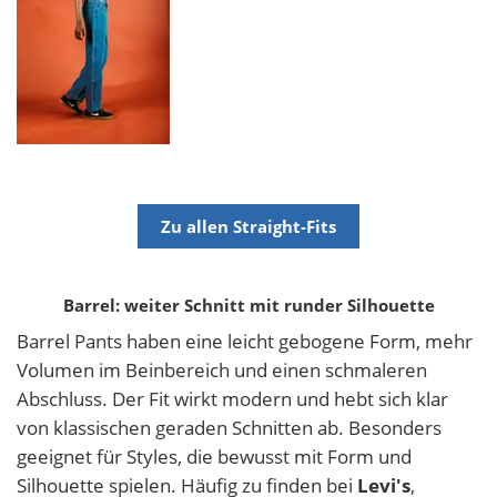
Zu allen Straight-Fits
Barrel: weiter Schnitt mit runder Silhouette
Barrel Pants haben eine leicht gebogene Form, mehr
Volumen im Beinbereich und einen schmaleren
Abschluss. Der Fit wirkt modern und hebt sich klar
von klassischen geraden Schnitten ab. Besonders
geeignet für Styles, die bewusst mit Form und
Silhouette spielen. Häufig zu finden bei
Levi's
,