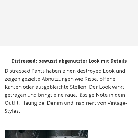
Distressed: bewusst abgenutzter Look mit Details
Distressed Pants haben einen destroyed Look und
zeigen gezielte Abnutzungen wie Risse, offene
Kanten oder ausgebleichte Stellen. Der Look wirkt
getragen und bringt eine raue, lässige Note in dein
Outfit. Häufig bei Denim und inspiriert von Vintage-
Styles.