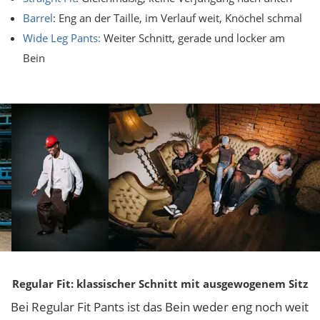
Barrel
: Eng an der Taille, im Verlauf weit, Knöchel schmal
Wide Leg Pants:
Weiter Schnitt, gerade und locker am
Bein
Regular Fit: klassischer Schnitt mit ausgewogenem Sitz
Bei Regular Fit Pants ist das Bein weder eng noch weit