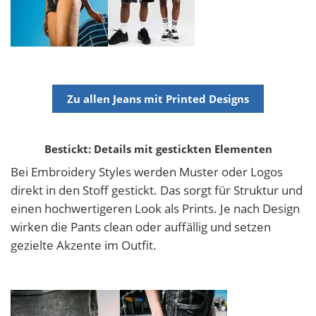
Zu allen Jeans mit Printed Designs
Bestickt: Details mit gestickten Elementen
Bei Embroidery Styles werden Muster oder Logos
direkt in den Stoff gestickt. Das sorgt für Struktur und
einen hochwertigeren Look als Prints. Je nach Design
wirken die Pants clean oder auffällig und setzen
gezielte Akzente im Outfit.