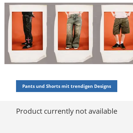
Pants und Shorts mit trendigen Designs
Product currently not available