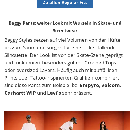
Zu allen Regular Fits
Baggy Pants: weiter Look mit Wurzeln in Skate- und
Streetwear
Baggy Styles setzen auf viel Volumen von der Hüfte
bis zum Saum und sorgen für eine locker fallende
Silhouette. Der Look ist von der Skate-Szene geprägt
und funktioniert besonders gut mit Cropped Tops
oder oversized Layers. Häufig auch mit auffälligen
Prints oder Tattoo-inspirierten Grafiken kombiniert,
sind diese Pants zum Beispiel bei
Empyre
,
Volcom
,
Carhartt WIP
und
Levi's
sehr präsent.