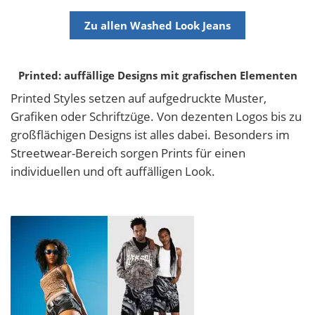
Zu allen Washed Look Jeans
Printed: auffällige Designs mit grafischen Elementen
Printed Styles setzen auf aufgedruckte Muster,
Grafiken oder Schriftzüge. Von dezenten Logos bis zu
großflächigen Designs ist alles dabei. Besonders im
Streetwear-Bereich sorgen Prints für einen
individuellen und oft auffälligen Look.