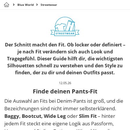
Blue World
Streetwear
Der Schnitt macht den Fit. Ob locker oder definiert –
je nach Fit verändern sich auch Look und
Tragegefühl. Dieser Guide hilft dir, die wichtigsten
Silhouetten schnell zu verstehen und den Style zu
finden, der zu dir und deinen Outfits passt.
12.05.26
Finde deinen Pants-Fit
Die Auswahl an Fits bei Denim-Pants ist groß, und die
Bezeichnungen sind nicht immer selbsterklärend.
Baggy, Bootcut, Wide Leg
oder
Slim Fit
– hinter
jedem Fit steckt eine eigene Logik aus Passform,