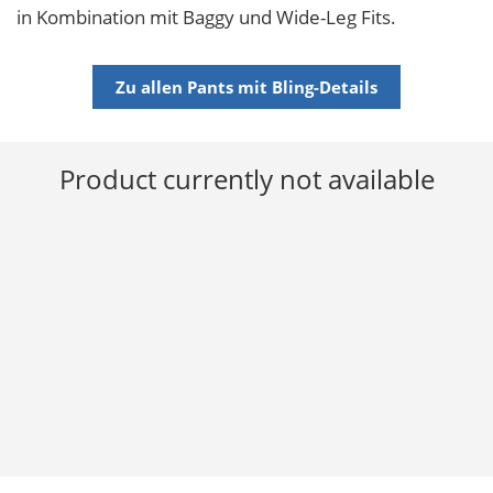
in Kombination mit Baggy und Wide-Leg Fits.
Zu allen Pants mit Bling-Details
Product currently not available