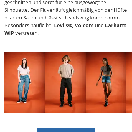
geschnitten und sorgt für eine ausgewogene
Silhouette. Der Fit verläuft gleichmäßig von der Hüfte
bis zum Saum und lässt sich vielseitig kombinieren.
Besonders häufig bei
Levi's®, Volcom
und
Carhartt
WIP
vertreten.