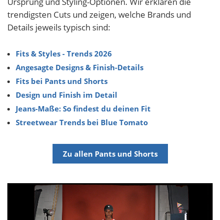
Ursprung und Styling-Optionen. Wir erklären die
trendigsten Cuts und zeigen, welche Brands und
Details jeweils typisch sind:
Fits & Styles - Trends 2026
Angesagte Designs & Finish-Details
Fits bei Pants und Shorts
Design und Finish im Detail
Jeans-Maße: So findest du deinen Fit
Streetwear Trends bei Blue Tomato
Zu allen Pants und Shorts