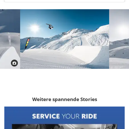
Weitere spannende Stories