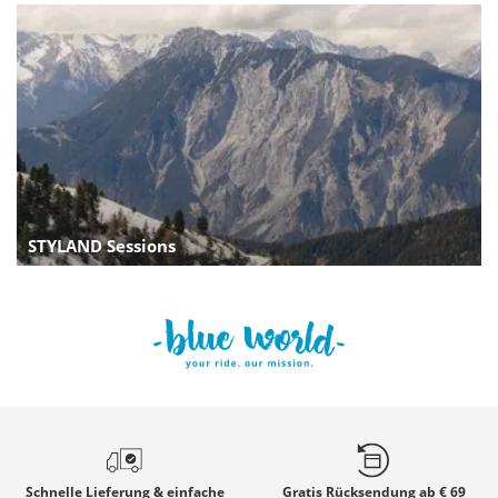
STYLAND Sessions
Schnelle
Lieferung & einfache
Gratis
Rücksendung ab € 69