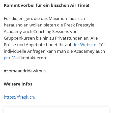
Kommt vorbei für ein bisschen Air Time!
Für diejenigen, die das Maximum aus sich
herausholen wollen bieten die Fresk Freestyle
Acadamy auch Coaching Sessions von
Gruppenkursen bis hin zu Privatstunden an. Alle
Preise und Angebote findet Ihr auf
der Website
. Für
individuelle Anfragen kann man die Acadamey auch
per Mail
kontaktieren.
#comeandridewithus
Weitere Infos
https://fresk.ch/