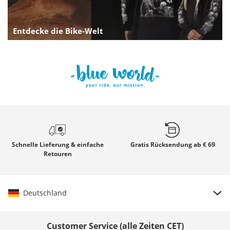
Entdecke die Bike-Welt
Schnelle
Lieferung & einfache
Gratis
Rücksendung ab € 69
Retouren
Deutschland
Land auswählen
Customer Service (alle Zeiten CET)