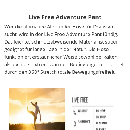
Live Free Adventure Pant
Wer die ultimative Allrounder Hose für Draussen
sucht, wird in der Live Free Adventure Pant fündig.
Das leichte, schmutzabweisende Material ist super
geeignet für lange Tage in der Natur. Die Hose
funktioniert erstaunlicher Weise sowohl bei kalten,
als auch bei extrem warmen Bedingungen und bietet
durch den 360° Stretch totale Bewegungsfreiheit.