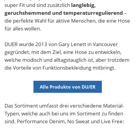
super Fit und sind zusätzlich
langlebig,
geruchshemmend und temperaturregulierend
–
die perfekte Wahl für aktive Menschen, die eine Hose
für alles wollen.
DUER wurde 2013 von Gary Lenett in Vancouver
gegründet, mit dem Ziel, eine Hose zu entwickeln,
welche modisch und alltagstauglich ist, aber trotzdem
die Vorteile von Funktionsbekleidung mitbringt.
Alle Produkte von DU/ER
Das Sortiment umfasst drei verschiedene Material-
Typen, welche auch bei uns im Sortiment zu finden
sind. Performance Denim, No Sweat und Live Free: