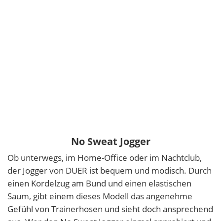
No Sweat Jogger
Ob unterwegs, im Home-Office oder im Nachtclub,
der Jogger von DUER ist bequem und modisch. Durch
einen Kordelzug am Bund und einen elastischen
Saum, gibt einem dieses Modell das angenehme
Gefühl von Trainerhosen und sieht doch ansprechend