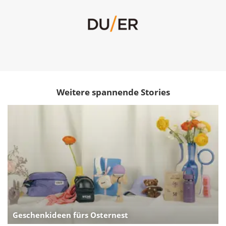
Weitere spannende Stories
Geschenkideen fürs Osternest