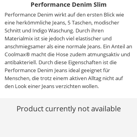
Performance Denim Slim
Performance Denim wirkt auf den ersten Blick wie
eine herkömmliche Jeans, 5 Taschen, modischer
Schnitt und Indigo Waschung. Durch ihren
Materialmix ist sie jedoch viel elastischer und
anschmiegsamer als eine normale Jeans. Ein Anteil an
Coolmax® macht die Hose zudem atmungsaktiv und
antibakteriell. Durch diese Eigenschaften ist die
Performance Denim Jeans ideal geeignet für
Menschen, die trotz einem aktiven Alltag nicht auf
den Look einer Jeans verzichten wollen.
Product currently not available