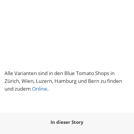
Alle Varianten sind in den Blue Tomato Shops in
Zürich, Wien, Luzern, Hamburg und Bern zu finden
und zudem
Online
.
In dieser Story