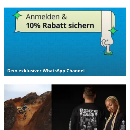
Dein exklusiver WhatsApp Channel