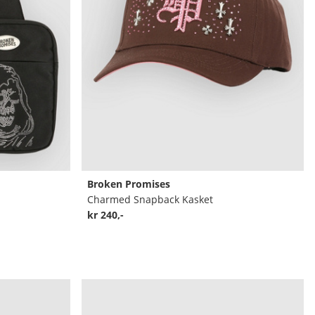
Broken Promises
Charmed Snapback Kasket
kr 240,-