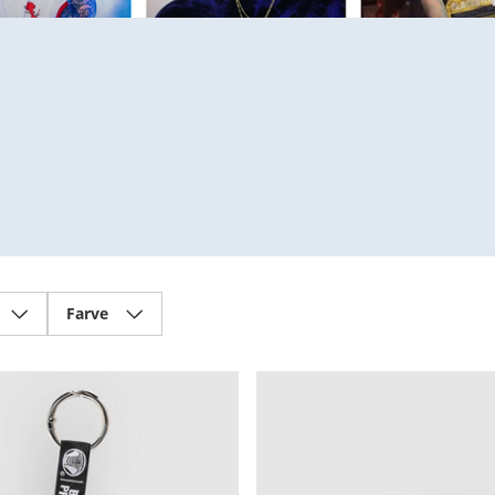
Farve