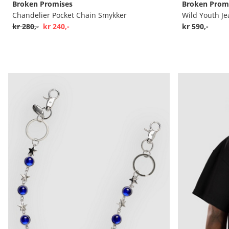
Broken Promises
Broken Prom
Chandelier Pocket Chain Smykker
Wild Youth Je
kr 280,-
kr 240,-
kr 590,-