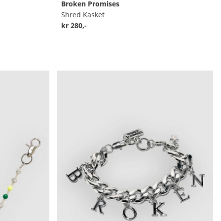
Broken Promises
Shred Kasket
kr 280,-