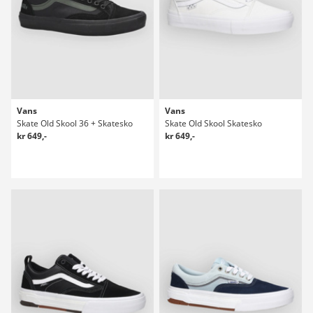
Vans
Vans
Skate Old Skool 36 + Skatesko
Skate Old Skool Skatesko
kr 649,-
kr 649,-