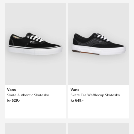
Vans
Vans
Skate Authentic Skatesko
Skate Era Wafflecup Skatesko
kr 629,-
kr 649,-