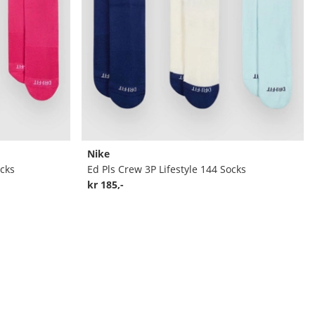
Nike
cks
Ed Pls Crew 3P Lifestyle 144 Socks
kr 185,-