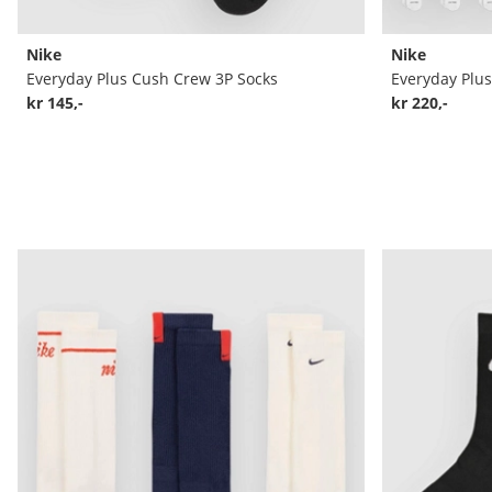
Nike
Nike
Everyday Plus Cush Crew 3P Socks
Everyday Plus
kr 145,-
kr 220,-