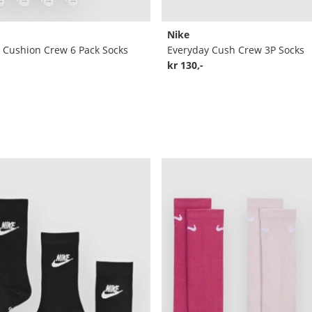
Nike
 Cushion Crew 6 Pack Socks
Everyday Cush Crew 3P Socks
kr 130,-