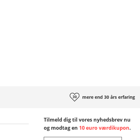
mere end 30 års
erfaring
Tilmeld dig til vores nyhedsbrev nu
og modtag en
10 euro værdikupon
.