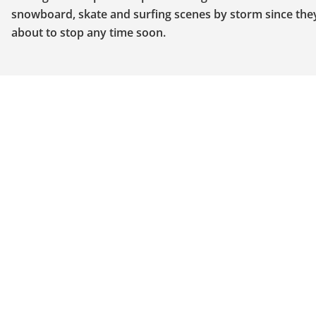
snowboard, skate and surfing scenes by storm since they k
about to stop any time soon.