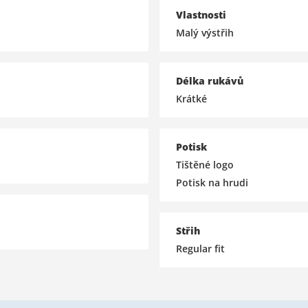
Vlastnosti
Malý výstřih
Délka rukávů
Krátké
Potisk
Tištěné logo
Potisk na hrudi
Střih
Regular fit