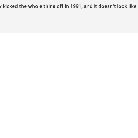
icked the whole thing off in 1991, and it doesn't look like