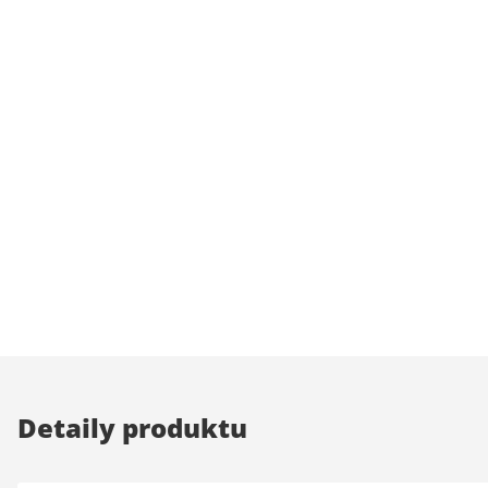
Detaily produktu