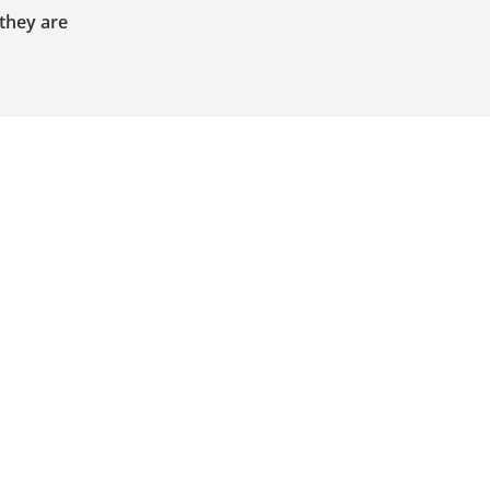
 they are