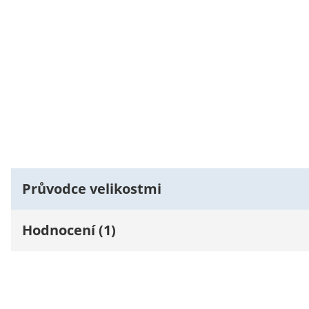
Průvodce velikostmi
Hodnocení (1)