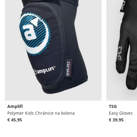
Amplifi
TSG
Polymer Kids Chránice na kolena
Easy Gloves
€ 45,95
€ 39,95