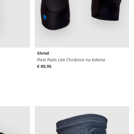
Shred
Flexi Pads Lite Chránice na kolena
€ 89,95