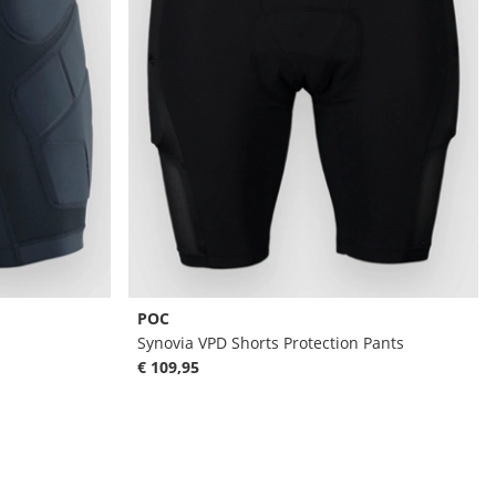
POC
Synovia VPD Shorts Protection Pants
€ 109,95