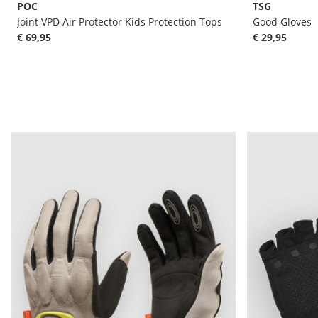
POC
TSG
Joint VPD Air Protector Kids Protection Tops
Good Gloves
€ 69,95
€ 29,95