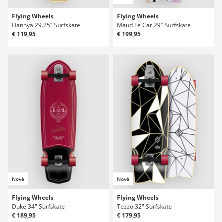
Flying Wheels
Flying Wheels
Hannya 29.25" Surfskate
Maud Le Car 29" Surfskate
€ 119,95
€ 199,95
Nové
Nové
Flying Wheels
Flying Wheels
Duke 34" Surfskate
Tezzo 32" Surfskate
€ 189,95
€ 179,95