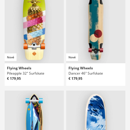
Nové
Nové
Flying Wheels
Flying Wheels
Pileapple 32" Surfskate
Dancer 46" Surfskate
€ 179,95
€ 179,95