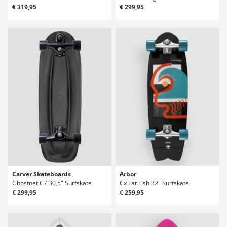
€ 319,95
€ 299,95
Carver Skateboards
Arbor
Ghostnet C7 30,5" Surfskate
Cx Fat Fish 32" Surfskate
€ 299,95
€ 259,95