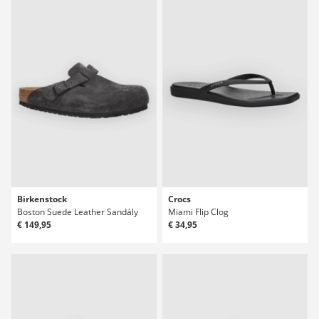
Birkenstock
Crocs
Boston Suede Leather Sandály
Miami Flip Clog
€ 149,95
€ 34,95