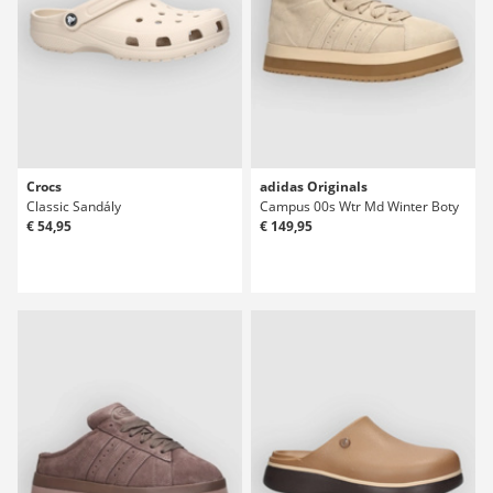
Crocs
adidas Originals
Classic Sandály
Campus 00s Wtr Md Winter Boty
€ 54,95
€ 149,95