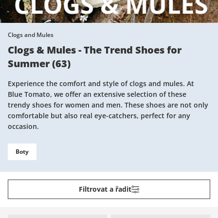
Clogs and Mules
Clogs & Mules - The Trend Shoes for
Summer
(
63
)
Experience the comfort and style of clogs and mules. At
Blue Tomato, we offer an extensive selection of these
trendy shoes for women and men. These shoes are not only
comfortable but also real eye-catchers, perfect for any
occasion.
Boty
Filtrovat a řadit