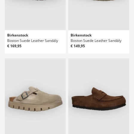
Birkenstock
Birkenstock
Boston Suede Leather Sandály
Boston Suede Leather Sandály
€ 169,95
€ 149,95