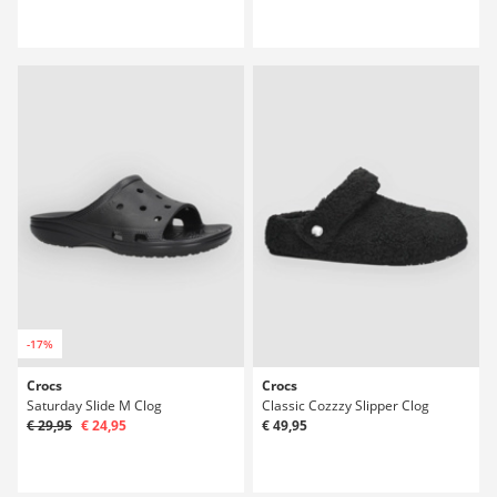
-17%
Crocs
Crocs
Saturday Slide M Clog
Classic Cozzzy Slipper Clog
€ 29,95
€ 24,95
€ 49,95