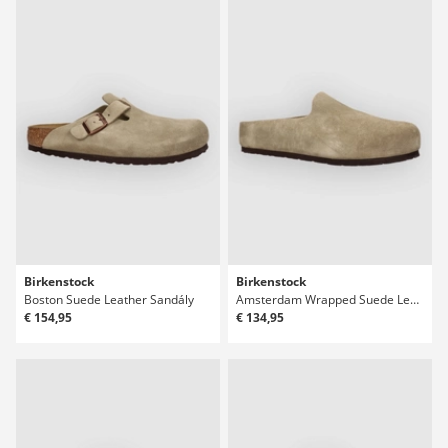
Birkenstock
Birkenstock
Boston Suede Leather Sandály
Amsterdam Wrapped Suede Leather Sandály
€ 154,95
€ 134,95