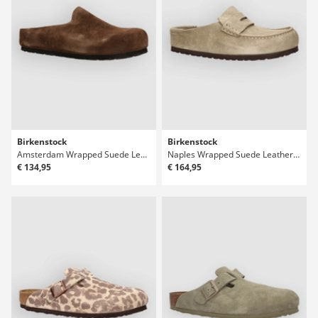
Birkenstock
Birkenstock
Amsterdam Wrapped Suede Leather Sandály
Naples Wrapped Suede Leather Sandály
€ 134,95
€ 164,95