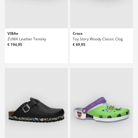
VIBAe
Crocs
ZUMA Leather Tenisky
Toy Story Woody Classic Clog
€ 194,95
€ 69,95