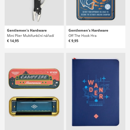
Gentlemen's Hardware
Gentlemen's Hardware
Mini Plier Multifunkční nářadí
Off The Hook Hra
€ 14,95
€ 9,95