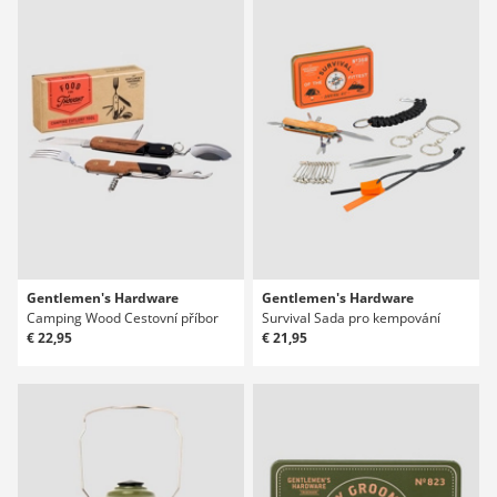
Gentlemen's Hardware
Gentlemen's Hardware
Camping Wood Cestovní příbor
Survival Sada pro kempování
€ 22,95
€ 21,95