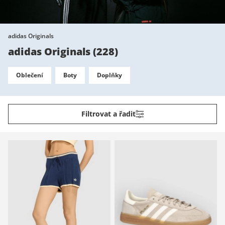
adidas Originals
adidas Originals
(
228
)
Oblečení
Boty
Doplňky
Filtrovat a řadit