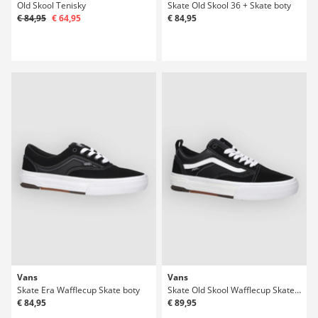
Old Skool Tenisky
Skate Old Skool 36 + Skate boty
€ 84,95
€ 64,95
€ 84,95
Vans
Vans
Skate Era Wafflecup Skate boty
Skate Old Skool Wafflecup Skate boty
€ 84,95
€ 89,95