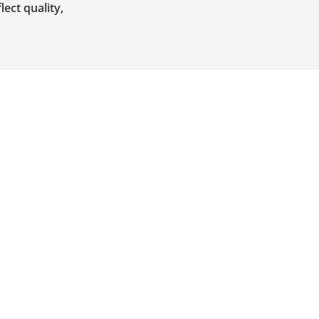
lect quality,