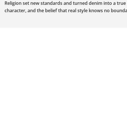
Religion set new standards and turned denim into a true ex
character, and the belief that real style knows no bounda