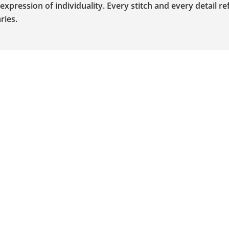
pression of individuality. Every stitch and every detail ref
ries.