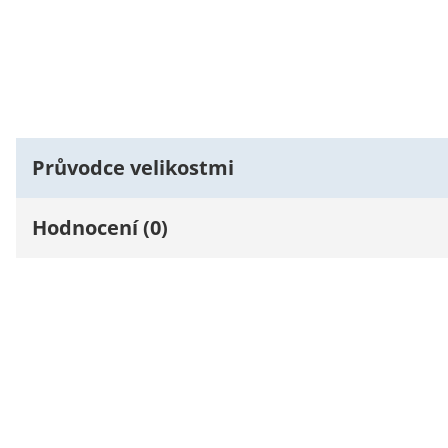
Průvodce velikostmi
Hodnocení (0)