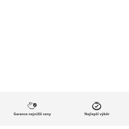
Garance
nejnižší ceny
Nejlepší
výběr