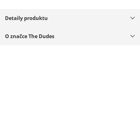
Detaily produktu
O značce The Dudes