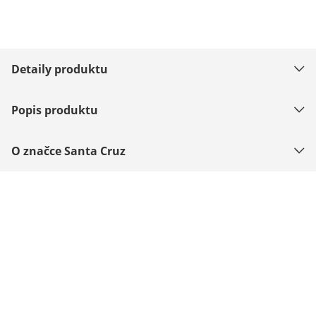
Detaily produktu
Popis produktu
O značce Santa Cruz