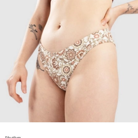
Rhythm