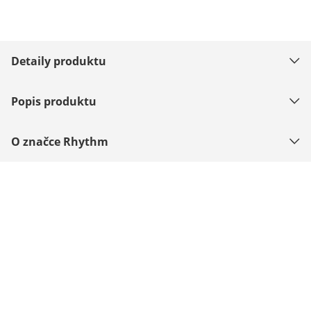
Detaily produktu
Popis produktu
O značce Rhythm