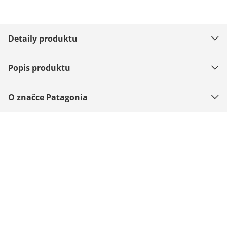
Detaily produktu
Popis produktu
O značce Patagonia