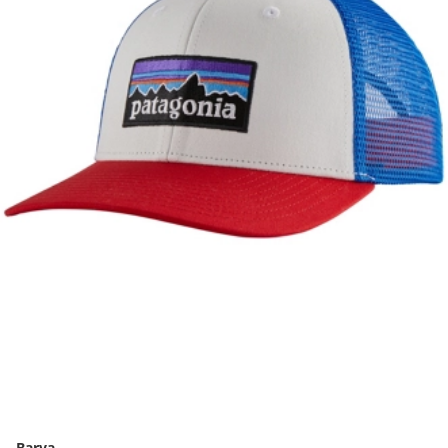
Barva