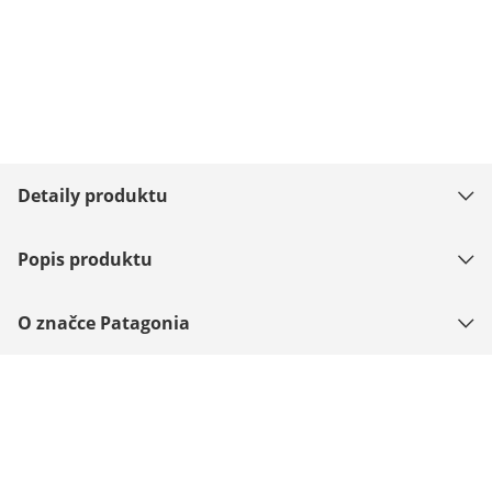
Detaily produktu
Popis produktu
O značce Patagonia