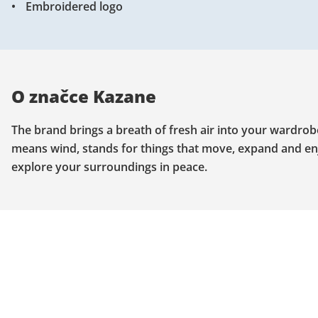
Embroidered logo
O značce Kazane
The brand brings a breath of fresh air into your wardrob
means wind, stands for things that move, expand and enj
explore your surroundings in peace.