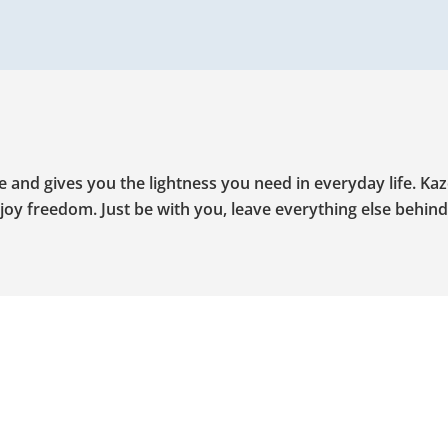
e and gives you the lightness you need in everyday life. Ka
oy freedom. Just be with you, leave everything else behin