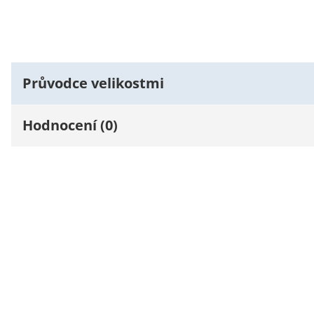
Průvodce velikostmi
Hodnocení (0)