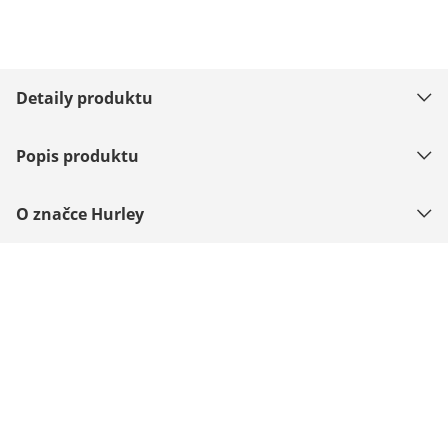
Detaily produktu
Popis produktu
O značce Hurley