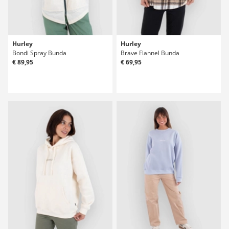
Hurley
Hurley
Bondi Spray Bunda
Brave Flannel Bunda
€ 89,95
€ 69,95