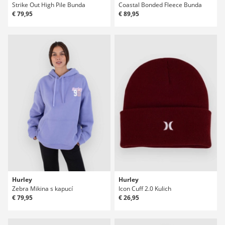
Strike Out High Pile Bunda
Coastal Bonded Fleece Bunda
€ 79,95
€ 89,95
Hurley
Hurley
Zebra Mikina s kapucí
Icon Cuff 2.0 Kulich
€ 79,95
€ 26,95