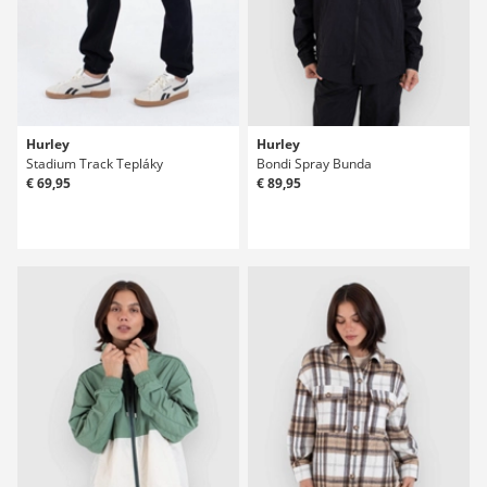
Hurley
Hurley
Stadium Track Tepláky
Bondi Spray Bunda
€ 69,95
€ 89,95