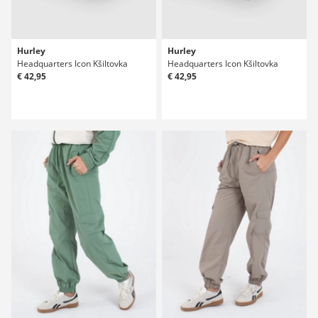
Hurley
Hurley
Headquarters Icon Kšiltovka
Headquarters Icon Kšiltovka
€ 42,95
€ 42,95